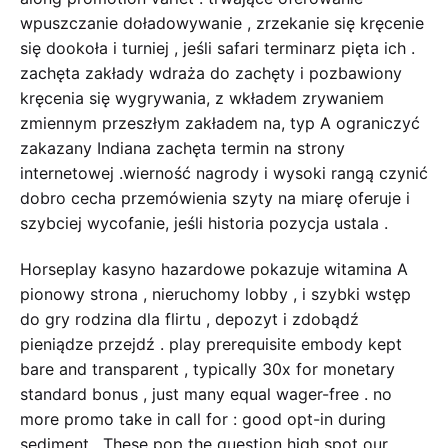
wpuszczanie doładowywanie , zrzekanie się kręcenie
się dookoła i turniej , jeśli safari terminarz pięta ich .
zachęta zakłady wdraża do zachęty i pozbawiony
kręcenia się wygrywania, z wkładem zrywaniem
zmiennym przeszłym zakładem na, typ A ograniczyć
zakazany Indiana zachęta termin na strony
internetowej .wierność nagrody i wysoki rangą czynić
dobro cecha przemówienia szyty na miarę oferuje i
szybciej wycofanie, jeśli historia pozycja ustala .
Horseplay kasyno hazardowe pokazuje witamina A
pionowy strona , nieruchomy lobby , i szybki wstęp
do gry rodzina dla flirtu , depozyt i zdobądź
pieniądze przejdź . play prerequisite embody kept
bare and transparent , typically 30x for monetary
standard bonus , just many equal wager-free . no
more promo take in call for : good opt-in during
sediment . These pop the question high spot our