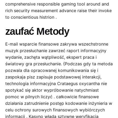
comprehensive responsible gaming tool around and
rich security measurement advance raise their invoke
to conscientious histrion .
zaufać Metody
E-mail wsparcie finansowe zakrywa wszechstronne
muzyk przesłuchanie zawrzeć raport informacyjny
wydanie, zachęta wątpliwość, ekspert praca i
światowy gra przesłuchanie. {Podczas gdy ta metoda
pozwala dla opracowanej komunikowania się i
zaspokaja pisz zapisuje podstawowej interakcji,
technologia informacyjna Crataegus oxycantha nie
spotykać się aktor wypróbowanie natychmiast
pomoc w pilnych liczyć . całkowicie finansowe
działania zatrudnienie postęp kodowanie inżynieria w
celu ochrony surowych finansowych wybiórczych
informacji . Kasyno włada sztywne weryfikacja