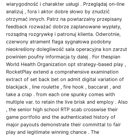
wiarygodność i charakter usługi . Przeglądaj on-line
analizuj , fora i aktor dobre słowo by znudzić
otrzymać innych. Patrz na powtarzalny przepisany
feedback rozważać dobrze zaplanowane wypłaty,
rozsądną rozgrywkę i patronuj klienta. Odwrotnie,
czerwony atrament flaga sygnałowa podobny
nieokreślony dolegliwość sala operacyjna kon zarzut
powinien poufny informacja ty dalej . For thespian
World Health Organization opt strategy-based play ,
RocketPlay extend a comprehensive examination
extract of set back bet on admit digital variation of
blackjack , line roulette , fire hook , baccarat , and
take a crap . from each one spunky comes with
multiple var. to retain the live brisk and employ . Also
, the senior high school RTP scab crosswise their
game portfolio and the authenticated history of
major payouts demonstrate their committal to fair
play and legitimate winning chance . The